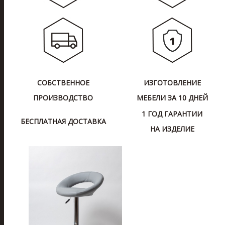
СОБСТВЕННОЕ
ИЗГОТОВЛЕНИЕ
ПРОИЗВОДСТВО
МЕБЕЛИ ЗА 10 ДНЕЙ
1 ГОД ГАРАНТИИ
БЕСПЛАТНАЯ ДОСТАВКА
НА ИЗДЕЛИЕ