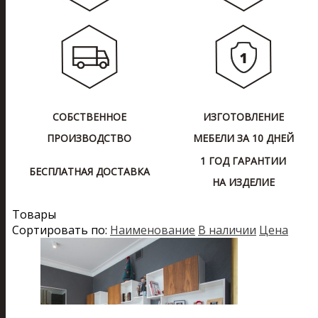
СОБСТВЕННОЕ
ИЗГОТОВЛЕНИЕ
ПРОИЗВОДСТВО
МЕБЕЛИ ЗА 10 ДНЕЙ
1 ГОД ГАРАНТИИ
БЕСПЛАТНАЯ ДОСТАВКА
НА ИЗДЕЛИЕ
Товары
Сортировать по:
Наименование
В наличии
Цена