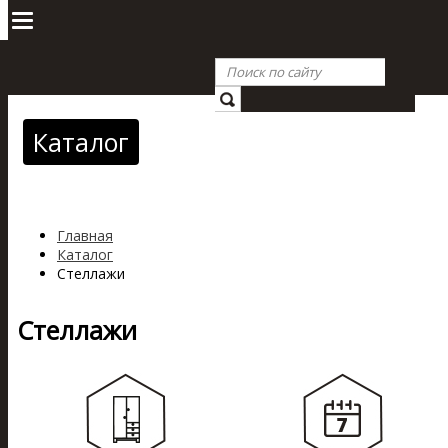
Каталог
Главная
Каталог
Стеллажи
Стеллажи