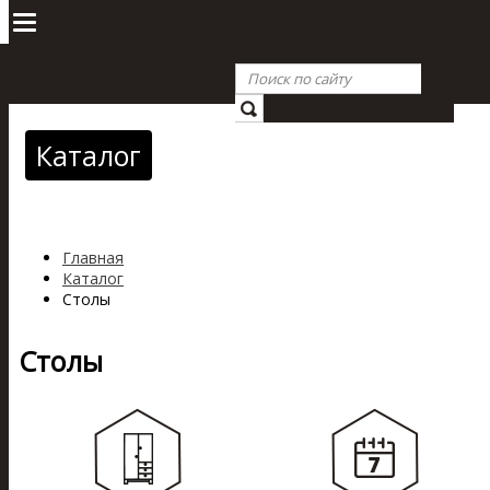
Каталог
Главная
Каталог
Столы
Столы