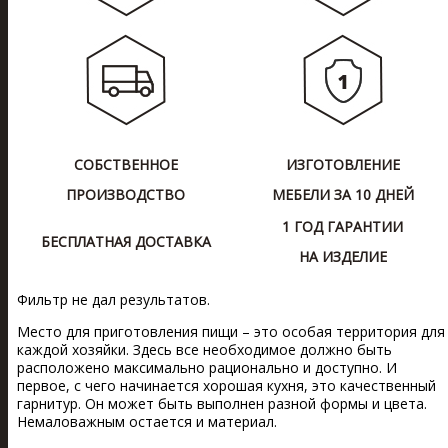
СОБСТВЕННОЕ
ИЗГОТОВЛЕНИЕ
ПРОИЗВОДСТВО
МЕБЕЛИ ЗА 10 ДНЕЙ
1 ГОД ГАРАНТИИ
БЕСПЛАТНАЯ ДОСТАВКА
НА ИЗДЕЛИЕ
Фильтр не дал результатов.
Место для приготовления пищи – это особая территория для
каждой хозяйки. Здесь все необходимое должно быть
расположено максимально рационально и доступно. И
первое, с чего начинается хорошая кухня, это качественный
гарнитур. Он может быть выполнен разной формы и цвета.
Немаловажным остается и материал.