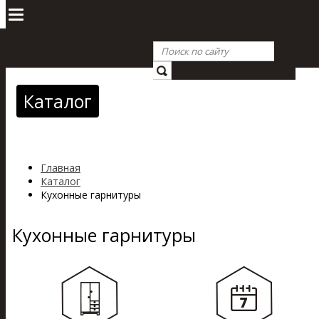
Каталог
Главная
Каталог
Кухонные гарнитуры
Кухонные гарнитуры