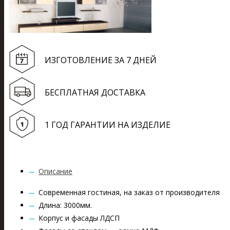
ИЗГОТОВЛЕНИЕ ЗА 7 ДНЕЙ
БЕСПЛАТНАЯ ДОСТАВКА
1 ГОД ГАРАНТИИ НА ИЗДЕЛИЕ
Описание
Современная гостиная, на заказ от производителя
Длина: 3000мм.
Корпус и фасады ЛДСП