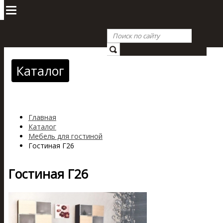
Каталог
Главная
Каталог
Мебель для гостиной
Гостиная Г26
Гостиная Г26