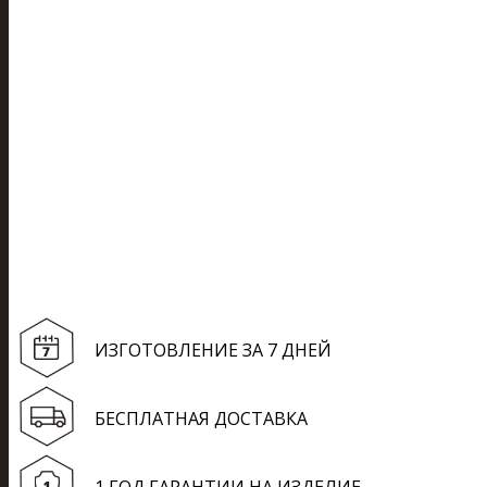
ИЗГОТОВЛЕНИЕ ЗА 7 ДНЕЙ
БЕСПЛАТНАЯ ДОСТАВКА