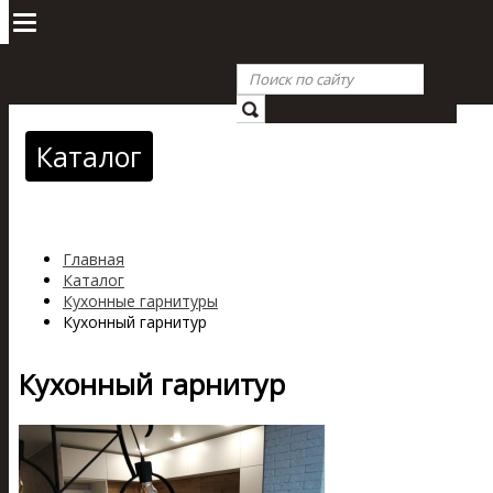
Каталог
Главная
Каталог
Кухонные гарнитуры
Кухонный гарнитур
Кухонный гарнитур