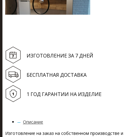
ИЗГОТОВЛЕНИЕ ЗА 7 ДНЕЙ
БЕСПЛАТНАЯ ДОСТАВКА
1 ГОД ГАРАНТИИ НА ИЗДЕЛИЕ
Описание
Изготовление на заказ на собственном производстве и