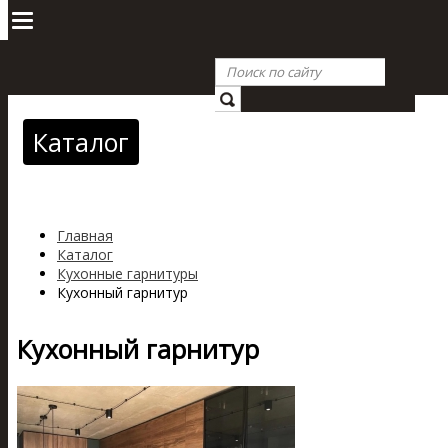
Каталог
Главная
Каталог
Кухонные гарнитуры
Кухонный гарнитур
Кухонный гарнитур