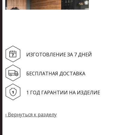
ИЗГОТОВЛЕНИЕ ЗА 7 ДНЕЙ
БЕСПЛАТНАЯ ДОСТАВКА
1 ГОД ГАРАНТИИ НА ИЗДЕЛИЕ
‹
Вернуться к разделу