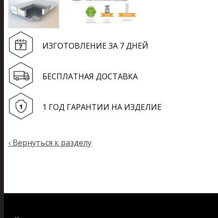
ИЗГОТОВЛЕНИЕ ЗА 7 ДНЕЙ
БЕСПЛАТНАЯ ДОСТАВКА
1 ГОД ГАРАНТИИ НА ИЗДЕЛИЕ
‹
Вернуться к разделу