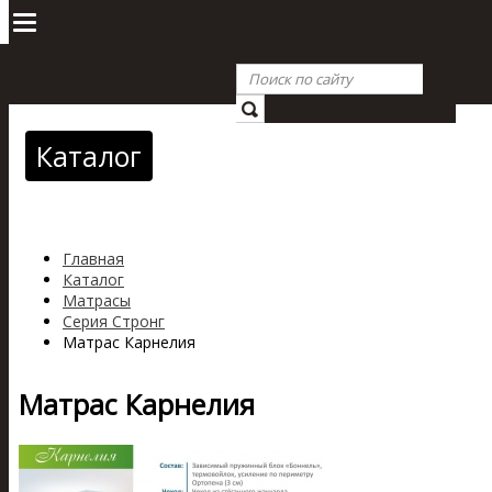
Каталог
Главная
Каталог
Матрасы
Серия Стронг
Матрас Карнелия
Матрас Карнелия