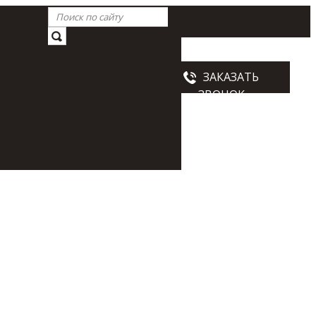
Схема проезда
ЗАКАЗАТЬ
ны
ЗВОНОК