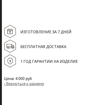
ИЗГОТОВЛЕНИЕ ЗА 7 ДНЕЙ
БЕСПЛАТНАЯ ДОСТАВКА
1 ГОД ГАРАНТИИ НА ИЗДЕЛИЕ
Цена:
4 000 руб
‹
Вернуться к разделу