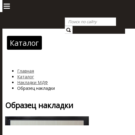
Каталог
Главная
Каталог
Накладки МДФ
Образец накладки
Образец накладки