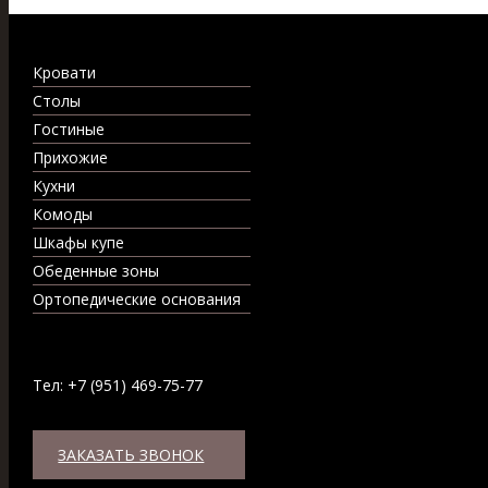
Кровати
Столы
Гостиные
Прихожие
Кухни
Комоды
Шкафы купе
Обеденные зоны
Ортопедические основания
Тел: +7 (951) 469-75-77
ЗАКАЗАТЬ ЗВОНОК