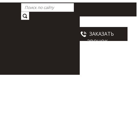
Схема проезда
ЗАКАЗАТЬ
ны
ЗВОНОК