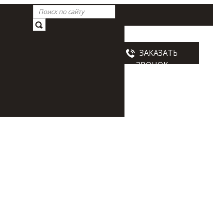
Схема проезда
ЗАКАЗАТЬ
ны
ЗВОНОК