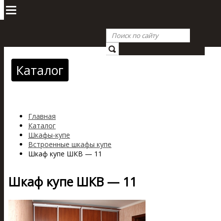
Каталог
Главная
Каталог
Шкафы-купе
Встроенные шкафы купе
Шкаф купе ШКВ — 11
Шкаф купе ШКВ — 11