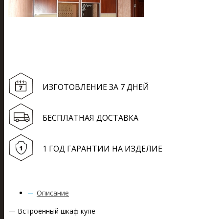
ИЗГОТОВЛЕНИЕ ЗА 7 ДНЕЙ
БЕСПЛАТНАЯ ДОСТАВКА
1 ГОД ГАРАНТИИ НА ИЗДЕЛИЕ
Описание
— Встроенный шкаф купе