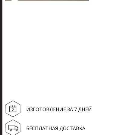
ИЗГОТОВЛЕНИЕ ЗА 7 ДНЕЙ
БЕСПЛАТНАЯ ДОСТАВКА