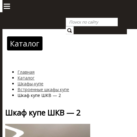
Каталог
Главная
Каталог
Шкафы-купе
Встроенные шкафы купе
Шкаф купе ШКВ — 2
Шкаф купе ШКВ — 2