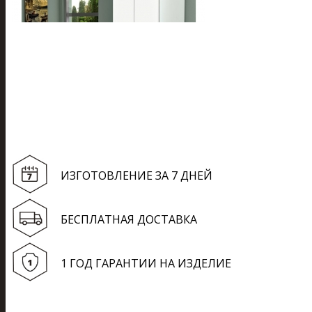
ИЗГОТОВЛЕНИЕ ЗА 7 ДНЕЙ
БЕСПЛАТНАЯ ДОСТАВКА
1 ГОД ГАРАНТИИ НА ИЗДЕЛИЕ