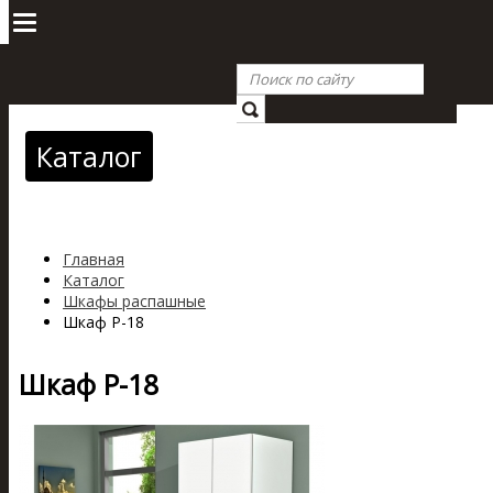
Каталог
Главная
Каталог
Шкафы распашные
Шкаф Р-18
Шкаф Р-18