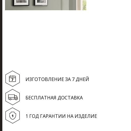
ИЗГОТОВЛЕНИЕ ЗА 7 ДНЕЙ
БЕСПЛАТНАЯ ДОСТАВКА
1 ГОД ГАРАНТИИ НА ИЗДЕЛИЕ