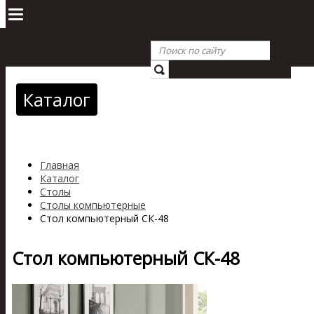
Каталог
Главная
Каталог
Столы
Столы компьютерные
Стол компьютерный СК-48
Стол компьютерный СК-48