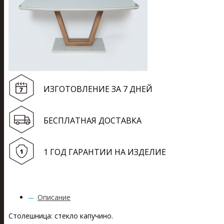
ИЗГОТОВЛЕНИЕ ЗА 7 ДНЕЙ
БЕСПЛАТНАЯ ДОСТАВКА
1 ГОД ГАРАНТИИ НА ИЗДЕЛИЕ
Описание
Столешница: стекло капучино.