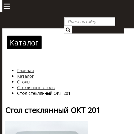
Каталог
Главная
Каталог
Столы
Стеклянные столы
Стол стеклянный ОКТ 201
Стол стеклянный ОКТ 201