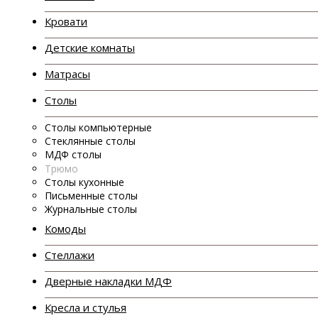
Кровати
Детские комнаты
Матрасы
Столы
Столы компьютерные
Стеклянные столы
МДФ столы
Трюмо
Столы кухонные
Письменные столы
Журнальные столы
Комоды
Стеллажи
Дверные накладки МДФ
Кресла и стулья