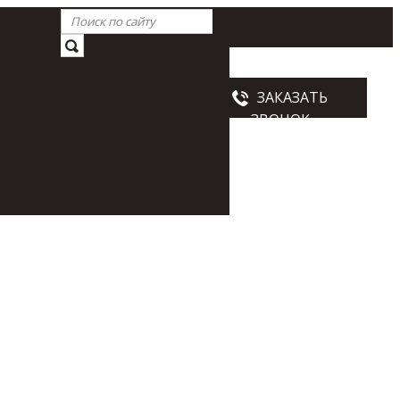
Схема проезда
ЗАКАЗАТЬ
ны
ЗВОНОК